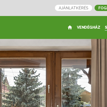
AJÁNLATKÉRÉS
FOG
VENDÉGHÁZ