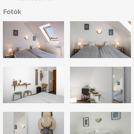
Fotók