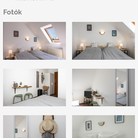
Fotók