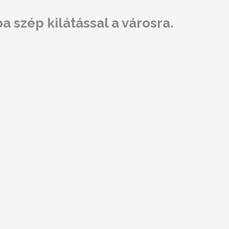
 szép kilátással a városra.