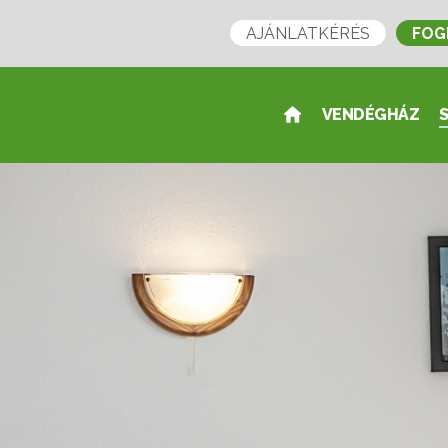
AJÁNLATKÉRÉS
FOG
VENDÉGHÁZ