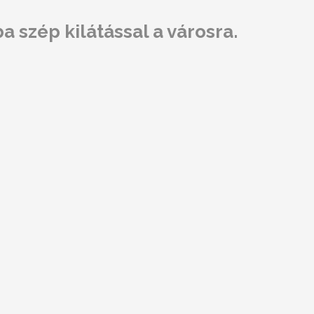
 szép kilátással a városra.