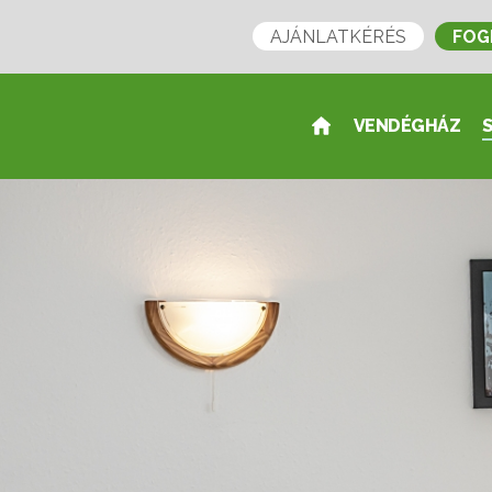
AJÁNLATKÉRÉS
FOG
VENDÉGHÁZ