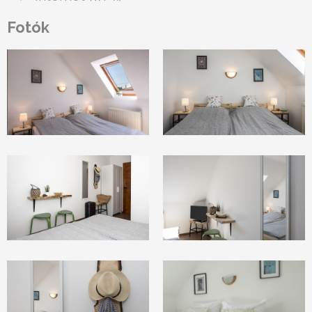
Fotók