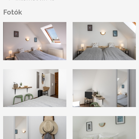
Fotók