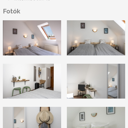
Fotók