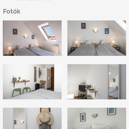
Fotók