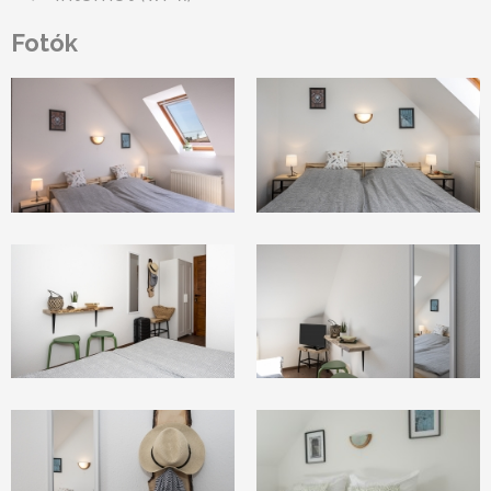
Fotók