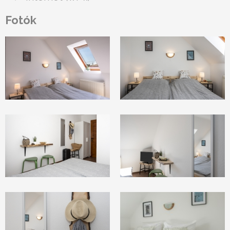
Fotók