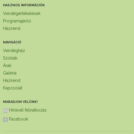
HASZNOS INFORMÁCIÓK
Vendégértékelések
Programajánló
Házirend
NAVIGÁCIÓ
Vendégház
Szobák
Árak
Galéria
Házirend
Kapcsolat
MARADJON VELÜNK!
Hírlevél feliratkozás
Facebook