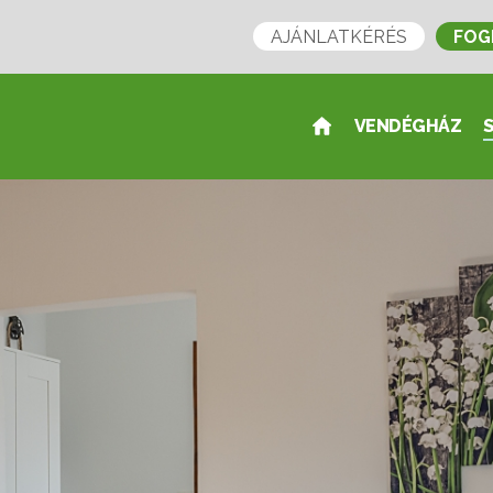
AJÁNLATKÉRÉS
FOG
VENDÉGHÁZ