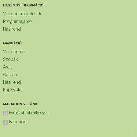
HASZNOS INFORMÁCIÓK
Vendégértékelések
Programajánló
Házirend
NAVIGÁCIÓ
Vendégház
Szobák
Árak
Galéria
Házirend
Kapcsolat
MARADJON VELÜNK!
Hírlevél feliratkozás
Facebook