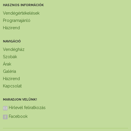
HASZNOS INFORMÁCIÓK
Vendégértékelések
Programajánló
Házirend
NAVIGÁCIÓ
Vendégház
Szobák
Árak
Galéria
Házirend
Kapcsolat
MARADJON VELÜNK!
Hírlevél feliratkozás
Facebook