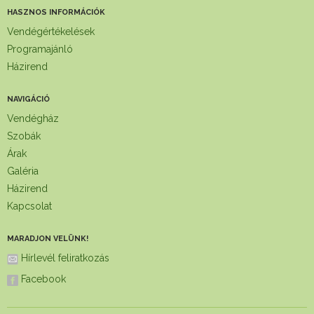
HASZNOS INFORMÁCIÓK
Vendégértékelések
Programajánló
Házirend
NAVIGÁCIÓ
Vendégház
Szobák
Árak
Galéria
Házirend
Kapcsolat
MARADJON VELÜNK!
Hírlevél feliratkozás
Facebook