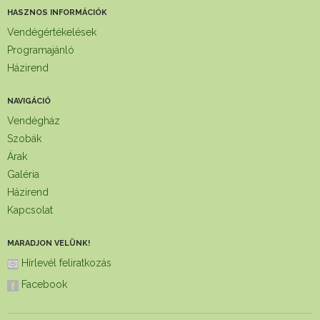
HASZNOS INFORMÁCIÓK
Vendégértékelések
Programajánló
Házirend
NAVIGÁCIÓ
Vendégház
Szobák
Árak
Galéria
Házirend
Kapcsolat
MARADJON VELÜNK!
Hírlevél feliratkozás
Facebook