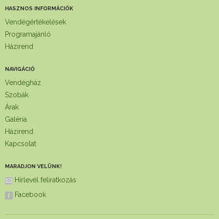
HASZNOS INFORMÁCIÓK
Vendégértékelések
Programajánló
Házirend
NAVIGÁCIÓ
Vendégház
Szobák
Árak
Galéria
Házirend
Kapcsolat
MARADJON VELÜNK!
Hírlevél feliratkozás
Facebook