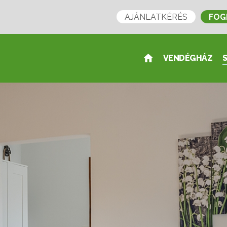
AJÁNLATKÉRÉS
FOG
VENDÉGHÁZ