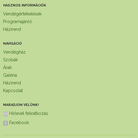
HASZNOS INFORMÁCIÓK
Vendégértékelések
Programajánló
Házirend
NAVIGÁCIÓ
Vendégház
Szobák
Árak
Galéria
Házirend
Kapcsolat
MARADJON VELÜNK!
Hírlevél feliratkozás
Facebook