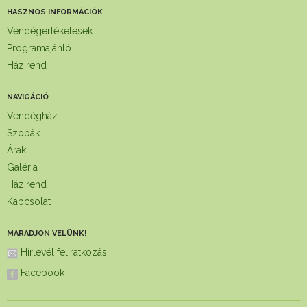
HASZNOS INFORMÁCIÓK
Vendégértékelések
Programajánló
Házirend
NAVIGÁCIÓ
Vendégház
Szobák
Árak
Galéria
Házirend
Kapcsolat
MARADJON VELÜNK!
Hírlevél feliratkozás
Facebook