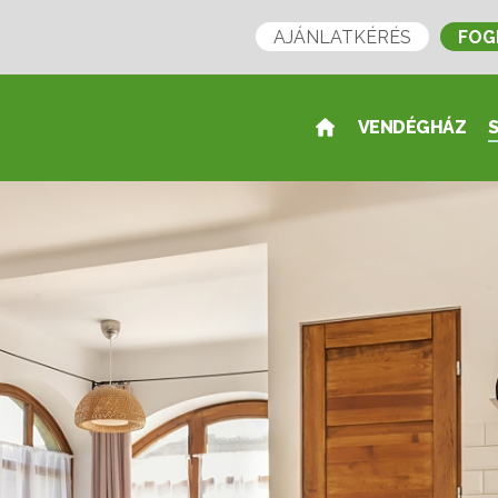
AJÁNLATKÉRÉS
FOG
VENDÉGHÁZ