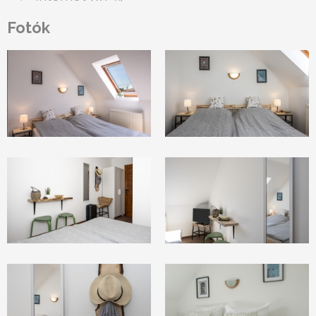
Fotók