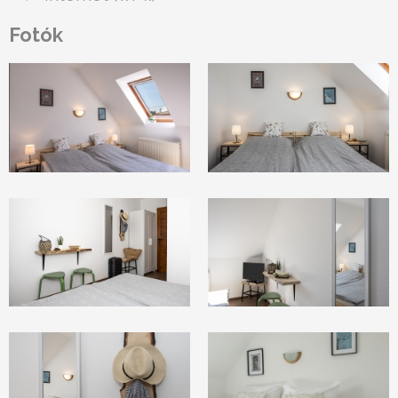
Fotók