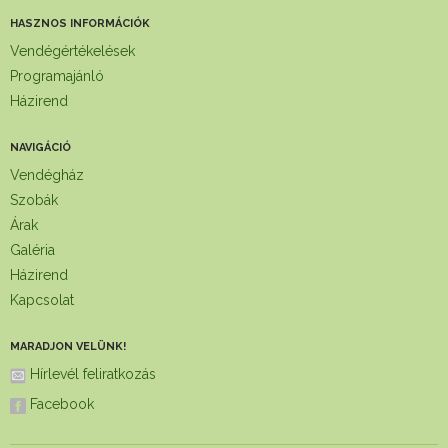
HASZNOS INFORMÁCIÓK
Vendégértékelések
Programajánló
Házirend
NAVIGÁCIÓ
Vendégház
Szobák
Árak
Galéria
Házirend
Kapcsolat
MARADJON VELÜNK!
Hírlevél feliratkozás
Facebook